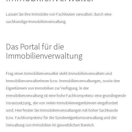
Lassen Sie ihre Immobilie von Fachleuten verwalten: durch eine
sachkundige Immobilienverwaltung.
Das Portal für die
Immobilienverwaltung
Frag einen Immobilienverwalter steht Immobilienverwaltern und
Immobilienverwalterinnen bzw. Immobilienverwaltungen, sowie den
Eigentümern von Immobilien zur Verfügung. In der
Immobilienverwaltung ist eine hohe Fachkompetenz eine grundlegende
Voraussetzung, die von vielen Immobilieneigentümern eingefordert
wird. Hier finden Sie Immobilienverwaltungen mit hoher Sachkunde
bzw. Fachkompetenz für die Sondereigentumsverwaltung und die
Verwaltung von Immobilien im gewerblichen Bereich.