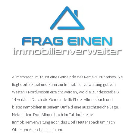
Allmersbach im Tal ist eine Gemeinde des Rems-Murr-Kreises. Sie
liegt dort zentral und kann zur Immobilienverwaltung gut von
Westen / Nordwesten erreicht werden, wo die Bundesstraße B
14 verläuft. Durch die Gemeinde fließt der Allmersbach und
bietet Immobilien in seinem Umfeld eine aussichtsreiche Lage.
Neben dem Dorf Allmersbach im Tal findet eine
Immobilienverwaltung noch das Dorf Heutensbach um nach
Objekten Ausschau zu halten.