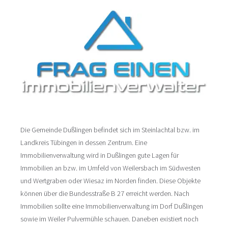
Die Gemeinde Dußlingen befindet sich im Steinlachtal bzw. im
Landkreis Tübingen in dessen Zentrum. Eine
Immobilienverwaltung wird in Dußlingen gute Lagen für
Immobilien an bzw. im Umfeld von Weilersbach im Südwesten
und Wertgraben oder Wiesaz im Norden finden. Diese Objekte
können über die Bundesstraße B 27 erreicht werden. Nach
Immobilien sollte eine Immobilienverwaltung im Dorf Dußlingen
sowie im Weiler Pulvermühle schauen. Daneben existiert noch