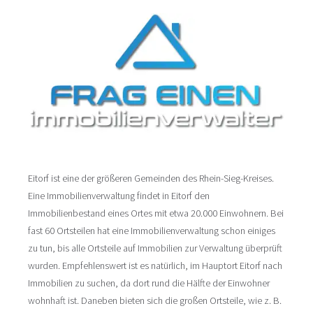
Eitorf ist eine der größeren Gemeinden des Rhein-Sieg-Kreises.
Eine Immobilienverwaltung findet in Eitorf den
Immobilienbestand eines Ortes mit etwa 20.000 Einwohnern. Bei
fast 60 Ortsteilen hat eine Immobilienverwaltung schon einiges
zu tun, bis alle Ortsteile auf Immobilien zur Verwaltung überprüft
wurden. Empfehlenswert ist es natürlich, im Hauptort Eitorf nach
Immobilien zu suchen, da dort rund die Hälfte der Einwohner
wohnhaft ist. Daneben bieten sich die großen Ortsteile, wie z. B.