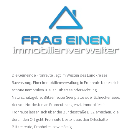
Die Gemeinde Fronreute liegt im Westen des Landkreises
Ravensburg. Einer Immobilienverwaltung in Fronreute bieten sich
schöne Immobilien u. a. an Bibersee oder Richtung
Naturschutzgebiet Blitzenreuter Seenplatte oder Schreckenssee,
der von Nordosten an Fronreute angrenzt. Immobilien in
Fronreute lassen sich über die Bundesstraße B 32 erreichen, die
durch den Ort geht. Fronreute besteht aus den Ortschaften
Blitzenreute, Fronhofen sowie Staig.