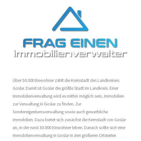
Über 50.000 Bewohner zählt die Kreisstadt des Landkreises
Goslar. Damit ist Goslar die größte Stadt im Landkreis. Einer
Immobilienverwaltung wird es mithin möglich sein, Immobilien
zur Verwaltung in Goslar zu finden. Zur
Sondereigentumsverwaltung sowie auch gewerbliche
Immobilien. Dazu bietet sich zunächst die Kernstadt von Goslar
an, in der rund 30.000 Einwohner leben. Danach sollte sich eine
Immobilienverwaltung in Goslar in den größeren Ortsteilen