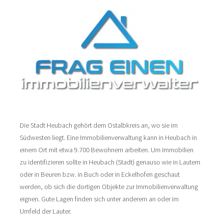
Die Stadt Heubach gehört dem Ostalbkreis an, wo sie im
Südwesten liegt. Eine Immobilienverwaltung kann in Heubach in
einem Ort mit etwa 9.700 Bewohnern arbeiten. Um Immobilien
zu identifizieren sollte in Heubach (Stadt) genauso wie in Lautern
oder in Beuren bzw. in Buch oder in Eckelhofen geschaut
werden, ob sich die dortigen Objekte zur Immobilienverwaltung
eignen. Gute Lagen finden sich unter anderem an oder im
Umfeld der Lauter.