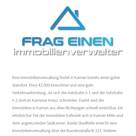
Eine Immobilienverwaltung findet in Kamen bereits einen guten
Standort. Etwa 42.000 Einwohner und eine gute
Verkehrsanbindung, da sich die Autobahn A 1 und die Autobahn
A 2 dort im Kamener Kreuz schneiden. Damit sind die
Immobilien in Kamen aus allen Richtungen schnell erreichbar. Ein
erheblicher Teil der Immobilien befindet sich in Kamen-Mitte und
dem angrenzenden Südkamen. Beide Stadtteile erreicht eine
Immobilienverwaltung über die Bundesstraße B 223. Weitere