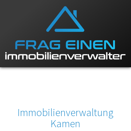
Immobilienverwaltung
Kamen