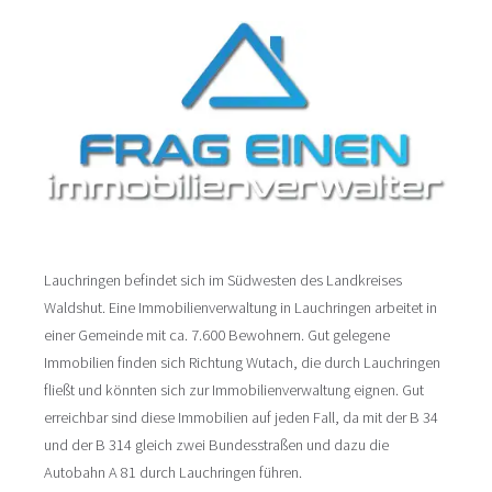
Lauchringen befindet sich im Südwesten des Landkreises
Waldshut. Eine Immobilienverwaltung in Lauchringen arbeitet in
einer Gemeinde mit ca. 7.600 Bewohnern. Gut gelegene
Immobilien finden sich Richtung Wutach, die durch Lauchringen
fließt und könnten sich zur Immobilienverwaltung eignen. Gut
erreichbar sind diese Immobilien auf jeden Fall, da mit der B 34
und der B 314 gleich zwei Bundesstraßen und dazu die
Autobahn A 81 durch Lauchringen führen.