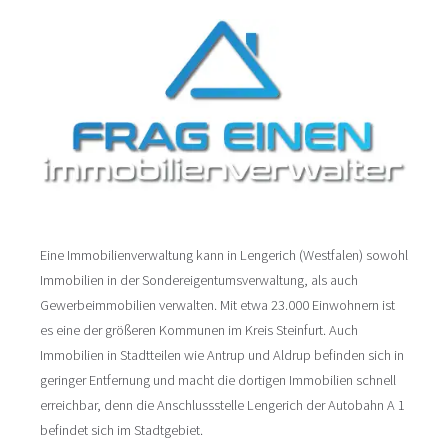
Eine Immobilienverwaltung kann in Lengerich (Westfalen) sowohl
Immobilien in der Sondereigentumsverwaltung, als auch
Gewerbeimmobilien verwalten. Mit etwa 23.000 Einwohnern ist
es eine der größeren Kommunen im Kreis Steinfurt. Auch
Immobilien in Stadtteilen wie Antrup und Aldrup befinden sich in
geringer Entfernung und macht die dortigen Immobilien schnell
erreichbar, denn die Anschlussstelle Lengerich der Autobahn A 1
befindet sich im Stadtgebiet.