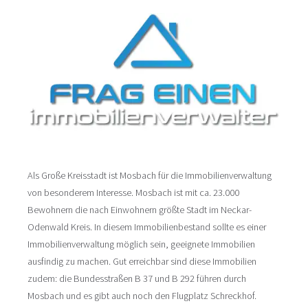
Als Große Kreisstadt ist Mosbach für die Immobilienverwaltung
von besonderem Interesse. Mosbach ist mit ca. 23.000
Bewohnern die nach Einwohnern größte Stadt im Neckar-
Odenwald Kreis. In diesem Immobilienbestand sollte es einer
Immobilienverwaltung möglich sein, geeignete Immobilien
ausfindig zu machen. Gut erreichbar sind diese Immobilien
zudem: die Bundesstraßen B 37 und B 292 führen durch
Mosbach und es gibt auch noch den Flugplatz Schreckhof.