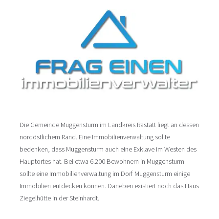
Die Gemeinde Muggensturm im Landkreis Rastatt liegt an dessen
nordöstlichem Rand. Eine Immobilienverwaltung sollte
bedenken, dass Muggensturm auch eine Exklave im Westen des
Hauptortes hat. Bei etwa 6.200 Bewohnern in Muggensturm
sollte eine Immobilienverwaltung im Dorf Muggensturm einige
Immobilien entdecken können. Daneben existiert noch das Haus
Ziegelhütte in der Steinhardt.