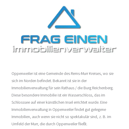
Oppenweiler ist eine Gemeinde des Rems-Murr Kreises, wo sie
sich im Norden befindet. Bekannt ist sie in der
Immobilienverwaltung für sein Rathaus / die Burg Reichenberg.
Diese besondere Immobilie ist ein Wasserschloss, das im
Schlosssee auf einer künstlichen Insel errichtet wurde. Eine
Immobilienverwaltung in Oppenweiler findet gut gelegene
Immobilien, auch wenn sie nicht so spektakulär sind, z. B. im
Umfeld der Murr, die durch Oppenweiler fließt.