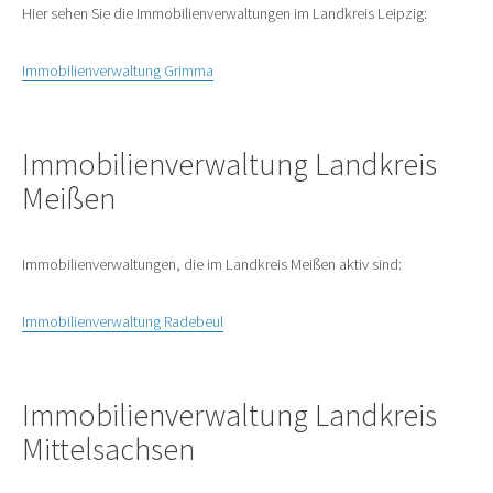
Hier sehen Sie die Immobilienverwaltungen im Landkreis Leipzig:
Immobilienverwaltung Grimma
Immobilienverwaltung Landkreis
Meißen
Immobilienverwaltungen, die im Landkreis Meißen aktiv sind:
Immobilienverwaltung Radebeul
Immobilienverwaltung Landkreis
Mittelsachsen