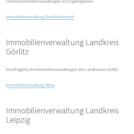
Unsere Immobilienverwaltungen im Erzgebirgskreis:
Immobilienverwaltung Ehrenfriedersdorf
Immobilienverwaltung Landkreis
Görlitz
Nachfolgend die Immobilienverwaltungen des Landkreises Görlitz:
Immobilienverwaltung Zittau
Immobilienverwaltung Landkreis
Leipzig