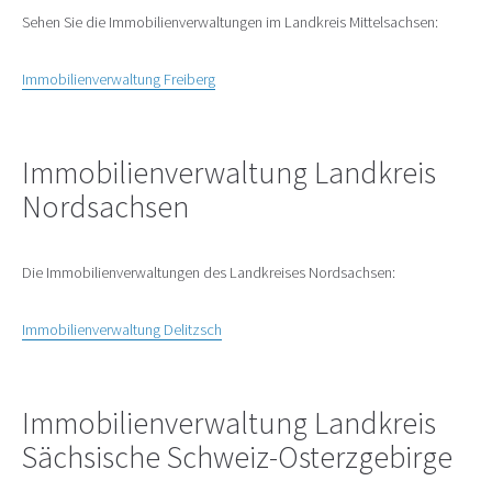
Sehen Sie die Immobilienverwaltungen im Landkreis Mittelsachsen:
Immobilienverwaltung Freiberg
Immobilienverwaltung Landkreis
Nordsachsen
Die Immobilienverwaltungen des Landkreises Nordsachsen:
Immobilienverwaltung Delitzsch
Immobilienverwaltung Landkreis
Sächsische Schweiz-Osterzgebirge