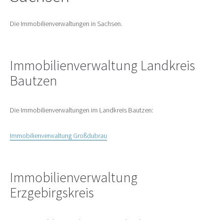
Die Immobilienverwaltungen in Sachsen.
Immobilienverwaltung Landkreis
Bautzen
Die Immobilienverwaltungen im Landkreis Bautzen:
Immobilienverwaltung Großdubrau
Immobilienverwaltung
Erzgebirgskreis