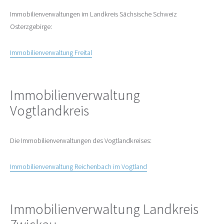
Immobilienverwaltungen im Landkreis Sächsische Schweiz
Osterzgebirge:
Immobilienverwaltung Freital
Immobilienverwaltung
Vogtlandkreis
Die Immobilienverwaltungen des Vogtlandkreises:
Immobilienverwaltung Reichenbach im Vogtland
Immobilienverwaltung Landkreis