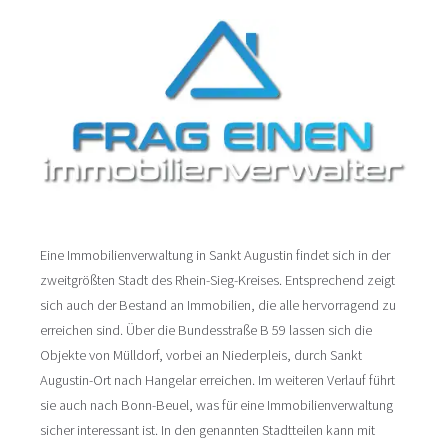
Eine Immobilienverwaltung in Sankt Augustin findet sich in der
zweitgrößten Stadt des Rhein-Sieg-Kreises. Entsprechend zeigt
sich auch der Bestand an Immobilien, die alle hervorragend zu
erreichen sind. Über die Bundesstraße B 59 lassen sich die
Objekte von Mülldorf, vorbei an Niederpleis, durch Sankt
Augustin-Ort nach Hangelar erreichen. Im weiteren Verlauf führt
sie auch nach Bonn-Beuel, was für eine Immobilienverwaltung
sicher interessant ist. In den genannten Stadtteilen kann mit