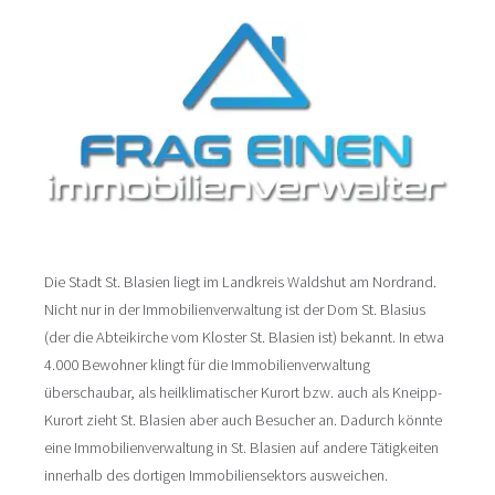
Die Stadt St. Blasien liegt im Landkreis Waldshut am Nordrand.
Nicht nur in der Immobilienverwaltung ist der Dom St. Blasius
(der die Abteikirche vom Kloster St. Blasien ist) bekannt. In etwa
4.000 Bewohner klingt für die Immobilienverwaltung
überschaubar, als heilklimatischer Kurort bzw. auch als Kneipp-
Kurort zieht St. Blasien aber auch Besucher an. Dadurch könnte
eine Immobilienverwaltung in St. Blasien auf andere Tätigkeiten
innerhalb des dortigen Immobiliensektors ausweichen.