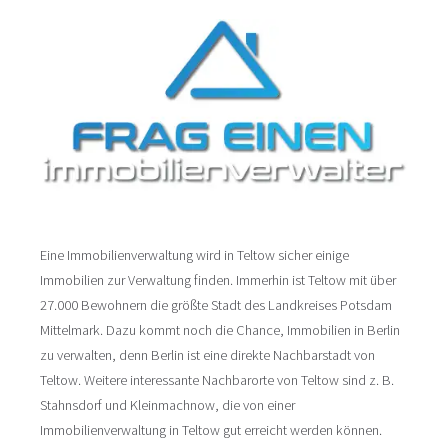
Eine Immobilienverwaltung wird in Teltow sicher einige
Immobilien zur Verwaltung finden. Immerhin ist Teltow mit über
27.000 Bewohnern die größte Stadt des Landkreises Potsdam
Mittelmark. Dazu kommt noch die Chance, Immobilien in Berlin
zu verwalten, denn Berlin ist eine direkte Nachbarstadt von
Teltow. Weitere interessante Nachbarorte von Teltow sind z. B.
Stahnsdorf und Kleinmachnow, die von einer
Immobilienverwaltung in Teltow gut erreicht werden können.