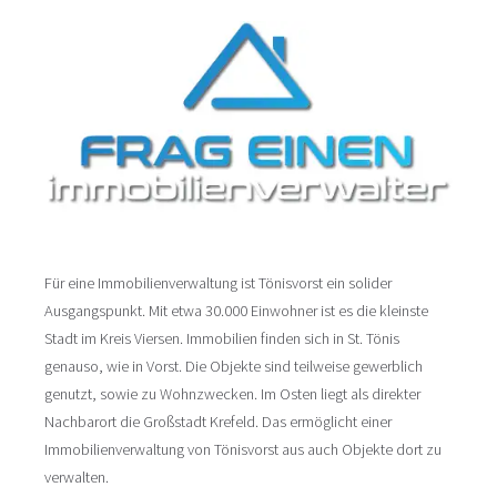
Für eine Immobilienverwaltung ist Tönisvorst ein solider
Ausgangspunkt. Mit etwa 30.000 Einwohner ist es die kleinste
Stadt im Kreis Viersen. Immobilien finden sich in St. Tönis
genauso, wie in Vorst. Die Objekte sind teilweise gewerblich
genutzt, sowie zu Wohnzwecken. Im Osten liegt als direkter
Nachbarort die Großstadt Krefeld. Das ermöglicht einer
Immobilienverwaltung von Tönisvorst aus auch Objekte dort zu
verwalten.