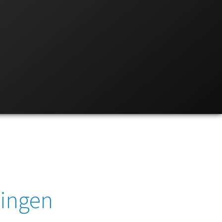
ingen