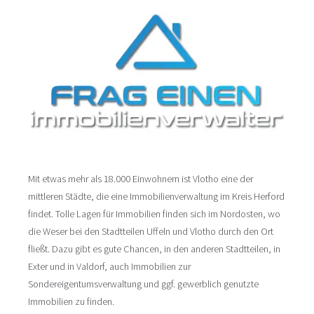
Mit etwas mehr als 18.000 Einwohnern ist Vlotho eine der
mittleren Städte, die eine Immobilienverwaltung im Kreis Herford
findet. Tolle Lagen für Immobilien finden sich im Nordosten, wo
die Weser bei den Stadtteilen Uffeln und Vlotho durch den Ort
fließt. Dazu gibt es gute Chancen, in den anderen Stadtteilen, in
Exter und in Valdorf, auch Immobilien zur
Sondereigentumsverwaltung und ggf. gewerblich genutzte
Immobilien zu finden.