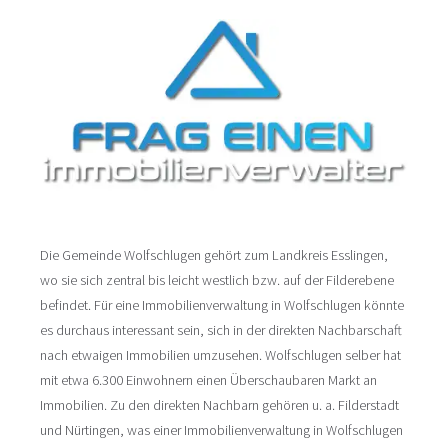
Die Gemeinde Wolfschlugen gehört zum Landkreis Esslingen,
wo sie sich zentral bis leicht westlich bzw. auf der Filderebene
befindet. Für eine Immobilienverwaltung in Wolfschlugen könnte
es durchaus interessant sein, sich in der direkten Nachbarschaft
nach etwaigen Immobilien umzusehen. Wolfschlugen selber hat
mit etwa 6.300 Einwohnern einen Überschaubaren Markt an
Immobilien. Zu den direkten Nachbarn gehören u. a. Filderstadt
und Nürtingen, was einer Immobilienverwaltung in Wolfschlugen