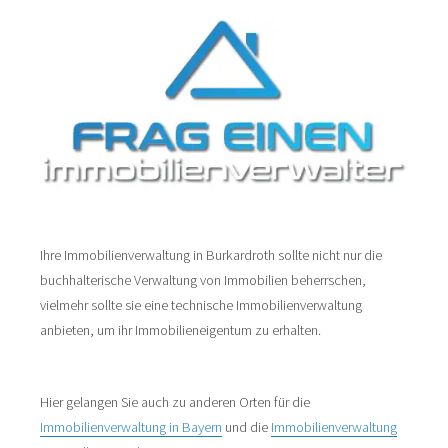
Ihre Immobilienverwaltung in Burkardroth sollte nicht nur die
buchhalterische Verwaltung von Immobilien beherrschen,
vielmehr sollte sie eine technische Immobilienverwaltung
anbieten, um ihr Immobilieneigentum zu erhalten.
Hier gelangen Sie auch zu anderen Orten für die
Immobilienverwaltung in Bayern
und die
Immobilienverwaltung