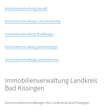
Immobilienverwaltung Neusäß
Immobilienverwaltung Schwabmünchen
Immobilienverwaltung Stadtbergen
Immobilienverwaltung Untermeitingen
Immobilienverwaltung Zusmarshausen
Immobilienverwaltung Landkreis
Bad Kissingen
Die Immobilienverwaltungen des Landkreises Bad Kissingen: