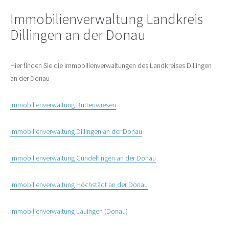
Immobilienverwaltung Landkreis
Dillingen an der Donau
Hier finden Sie die Immobilienverwaltungen des Landkreises Dillingen
an der Donau
Immobilienverwaltung Buttenwiesen
Immobilienverwaltung Dillingen an der Donau
Immobilienverwaltung Gundelfingen an der Donau
Immobilienverwaltung Höchstädt an der Donau
Immobilienverwaltung Lauingen (Donau)