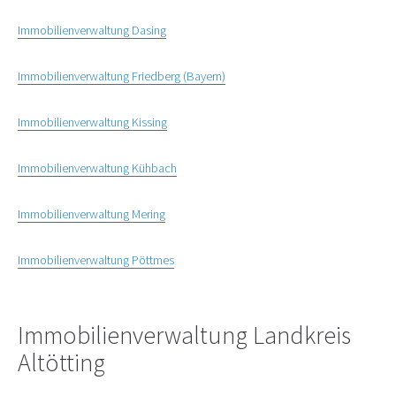
Immobilienverwaltung Dasing
Immobilienverwaltung Friedberg (Bayern)
Immobilienverwaltung Kissing
Immobilienverwaltung Kühbach
Immobilienverwaltung Mering
Immobilienverwaltung Pöttmes
Immobilienverwaltung Landkreis
Altötting