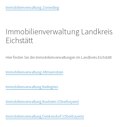
Immobilienverwaltung Zorneding
Immobilienverwaltung Landkreis
Eichstätt
Hier finden Sie die Immobilienverwaltungen im Landkreis Eichstätt
Immobilienverwaltung Altmannstein
Immobilienverwaltung Beilngries
Immobilienverwaltung Buxheim (Oberbayern)
Immobilienverwaltung Denkendorf (Oberbayern)