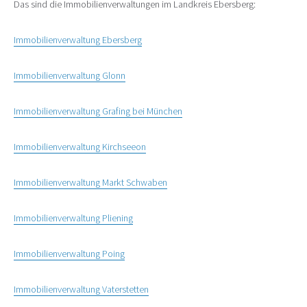
Das sind die Immobilienverwaltungen im Landkreis Ebersberg:
Immobilienverwaltung Ebersberg
Immobilienverwaltung Glonn
Immobilienverwaltung Grafing bei München
Immobilienverwaltung Kirchseeon
Immobilienverwaltung Markt Schwaben
Immobilienverwaltung Pliening
Immobilienverwaltung Poing
Immobilienverwaltung Vaterstetten