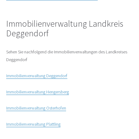
Immobilienverwaltung Landkreis
Deggendorf
Sehen Sie nachfolgend die Immobilienverwaltungen des Landkreises
Deggendorf
Immobilienverwaltung Deggendorf
Immobilienverwaltung Hengersberg
Immobilienverwaltung Osterhofen
Immobilienverwaltung Plattling