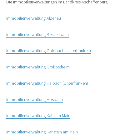
Die Immobilienverwaltungen im Landkreis Aschaffenburg:
Immobilienverwaltung Alzenau
Immobilienverwaltung Bessenbach
Immobilienverwaltung Goldbach (Unterfranken)
Immobilienverwaltung Großostheim
Immobilienverwaltung Haibach (Unterfranken)
Immobilienverwaltung Hösbach
Immobilienverwaltung Kahl am Main
Immobilienverwaltung Karlstein am Main