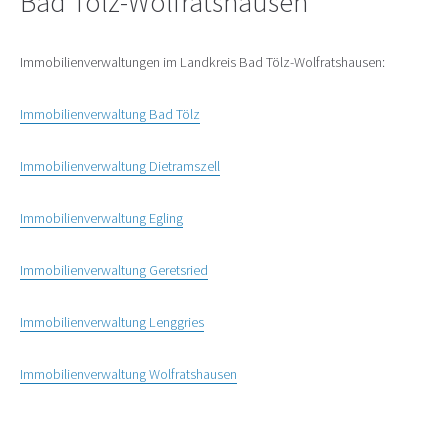
Bad Tölz-Wolfratshausen
Immobilienverwaltungen im Landkreis Bad Tölz-Wolfratshausen:
Immobilienverwaltung Bad Tölz
Immobilienverwaltung Dietramszell
Immobilienverwaltung Egling
Immobilienverwaltung Geretsried
Immobilienverwaltung Lenggries
Immobilienverwaltung Wolfratshausen