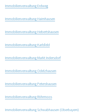
Immobilienverwaltung Erdweg
Immobilienverwaltung Haimhausen
Immobilienverwaltung Hebertshausen
Immobilienverwaltung Karlsfeld
Immobilienverwaltung Markt Indersdorf
Immobilienverwaltung Odelzhausen
Immobilienverwaltung Petershausen
Immobilienverwaltung Röhrmoos
Immobilienverwaltung Schwabhausen (Oberbayern)