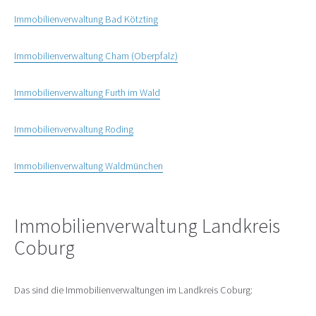
Immobilienverwaltung Bad Kötzting
Immobilienverwaltung Cham (Oberpfalz)
Immobilienverwaltung Furth im Wald
Immobilienverwaltung Roding
Immobilienverwaltung Waldmünchen
Immobilienverwaltung Landkreis
Coburg
Das sind die Immobilienverwaltungen im Landkreis Coburg: