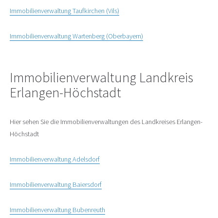
Immobilienverwaltung Taufkirchen (Vils)
Immobilienverwaltung Wartenberg (Oberbayern)
Immobilienverwaltung Landkreis
Erlangen-Höchstadt
Hier sehen Sie die Immobilienverwaltungen des Landkreises Erlangen-
Höchstadt
Immobilienverwaltung Adelsdorf
Immobilienverwaltung Baiersdorf
Immobilienverwaltung Bubenreuth