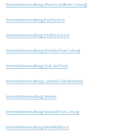
Immobilienverwaltung Ahorn (Landkreis Coburg)
Immobilienverwaltung Bad Rodach
Immobilienverwaltung Dörfles-Esbach
Immobilienverwaltung Ebersdorf bei Coburg
Immobilienverwaltung Grub am Forst
Immobilienverwaltung Lautertal (Oberfranken)
Immobilienverwaltung Meeder
Immobilienverwaltung Neustadt bei Coburg
Immobilienverwaltung Niederfüllbach