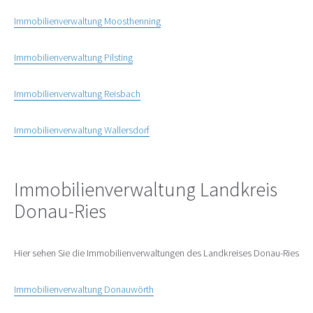
Immobilienverwaltung Moosthenning
Immobilienverwaltung Pilsting
Immobilienverwaltung Reisbach
Immobilienverwaltung Wallersdorf
Immobilienverwaltung Landkreis
Donau-Ries
Hier sehen Sie die Immobilienverwaltungen des Landkreises Donau-Ries
Immobilienverwaltung Donauwörth