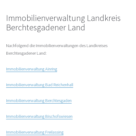
Immobilienverwaltung Landkreis
Berchtesgadener Land
Nachfolgend die Immobilienverwaltungen des Landkreises
Berchtesgadener Land:
Immobilienverwaltung Ainring
Immobilienverwaltung Bad Reichenhall
Immobilienverwaltung Berchtesgaden
Immobilienverwaltung Bischofswiesen
Immobilienverwaltung Freilassing