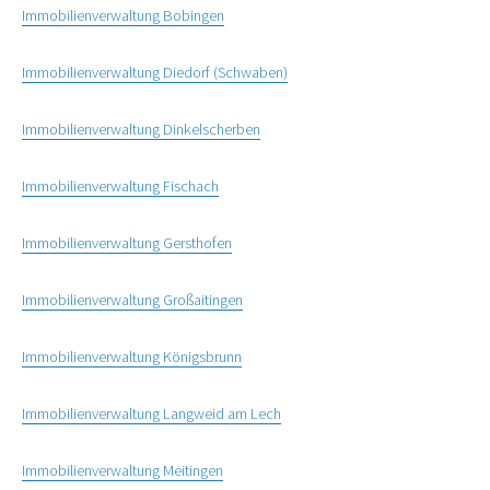
Immobilienverwaltung Bobingen
Immobilienverwaltung Diedorf (Schwaben)
Immobilienverwaltung Dinkelscherben
Immobilienverwaltung Fischach
Immobilienverwaltung Gersthofen
Immobilienverwaltung Großaitingen
Immobilienverwaltung Königsbrunn
Immobilienverwaltung Langweid am Lech
Immobilienverwaltung Meitingen