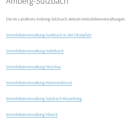
Amberg-Sulzbach
Die im Landkreis Amberg-Sulzbach aktiven Immobilienverwaltungen:
Immobilienverwaltung Auerbach in der Oberpfalz
Immobilienverwaltung Hahnbach
Immobilienverwaltung Hirschau
Immobilienverwaltung Kümmersbruck
Immobilienverwaltung Sulzbach-Rosenberg
Immobilienverwaltung Vilseck