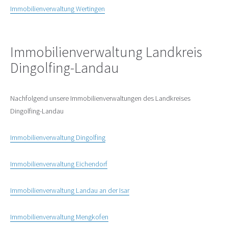
Immobilienverwaltung Wertingen
Immobilienverwaltung Landkreis
Dingolfing-Landau
Nachfolgend unsere Immobilienverwaltungen des Landkreises
Dingolfing-Landau
Immobilienverwaltung Dingolfing
Immobilienverwaltung Eichendorf
Immobilienverwaltung Landau an der Isar
Immobilienverwaltung Mengkofen