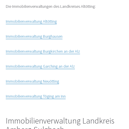
Die Immobilienverwaltungen des Landkreises Altötting:
Immobilienverwaltung Altötting
Immobilienverwaltung Burghausen
Immobilienverwaltung Burgkirchen an der Alz
Immobilienverwaltung Garching an der Alz
Immobilienverwaltung Neuötting
Immobilienverwaltung Töging am Inn
Immobilienverwaltung Landkreis