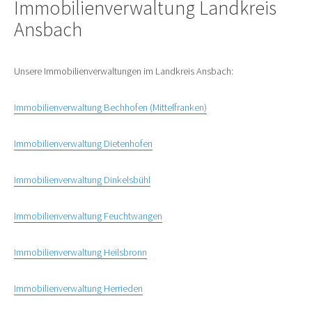
Immobilienverwaltung Landkreis
Ansbach
Unsere Immobilienverwaltungen im Landkreis Ansbach:
Immobilienverwaltung Bechhofen (Mittelfranken)
Immobilienverwaltung Dietenhofen
Immobilienverwaltung Dinkelsbühl
Immobilienverwaltung Feuchtwangen
Immobilienverwaltung Heilsbronn
Immobilienverwaltung Herrieden