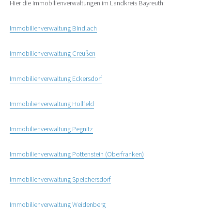
Hier die Immobilienverwaltungen im Landkreis Bayreuth:
Immobilienverwaltung Bindlach
Immobilienverwaltung Creußen
Immobilienverwaltung Eckersdorf
Immobilienverwaltung Hollfeld
Immobilienverwaltung Pegnitz
Immobilienverwaltung Pottenstein (Oberfranken)
Immobilienverwaltung Speichersdorf
Immobilienverwaltung Weidenberg