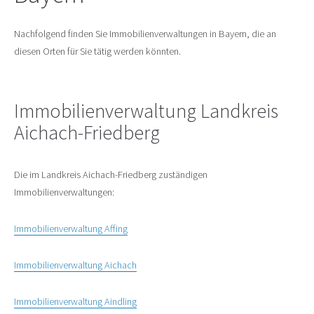
Nachfolgend finden Sie Immobilienverwaltungen in Bayern, die an
diesen Orten für Sie tätig werden könnten.
Immobilienverwaltung Landkreis
Aichach-Friedberg
Die im Landkreis Aichach-Friedberg zuständigen
Immobilienverwaltungen:
Immobilienverwaltung Affing
Immobilienverwaltung Aichach
Immobilienverwaltung Aindling