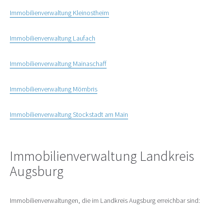
Immobilienverwaltung Kleinostheim
Immobilienverwaltung Laufach
Immobilienverwaltung Mainaschaff
Immobilienverwaltung Mömbris
Immobilienverwaltung Stockstadt am Main
Immobilienverwaltung Landkreis
Augsburg
Immobilienverwaltungen, die im Landkreis Augsburg erreichbar sind: