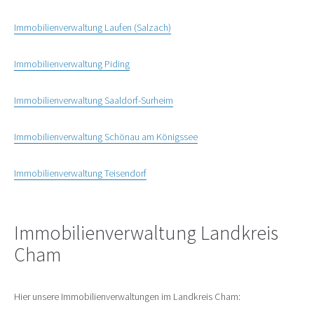
Immobilienverwaltung Laufen (Salzach)
Immobilienverwaltung Piding
Immobilienverwaltung Saaldorf-Surheim
Immobilienverwaltung Schönau am Königssee
Immobilienverwaltung Teisendorf
Immobilienverwaltung Landkreis
Cham
Hier unsere Immobilienverwaltungen im Landkreis Cham: