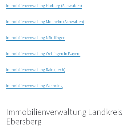
Immobilienverwaltung Harburg (Schwaben)
Immobilienverwaltung Monheim (Schwaben)
Immobilienverwaltung Nördlingen
Immobilienverwaltung Oettingen in Bayern
Immobilienverwaltung Rain (Lech)
Immobilienverwaltung Wemding
Immobilienverwaltung Landkreis
Ebersberg