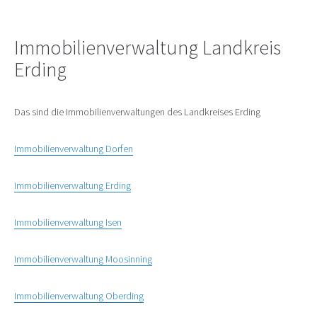
Immobilienverwaltung Landkreis
Erding
Das sind die Immobilienverwaltungen des Landkreises Erding
Immobilienverwaltung Dorfen
Immobilienverwaltung Erding
Immobilienverwaltung Isen
Immobilienverwaltung Moosinning
Immobilienverwaltung Oberding