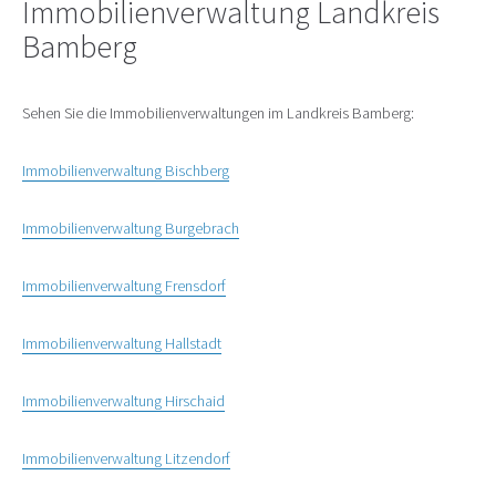
Immobilienverwaltung Landkreis
Bamberg
Sehen Sie die Immobilienverwaltungen im Landkreis Bamberg:
Immobilienverwaltung Bischberg
Immobilienverwaltung Burgebrach
Immobilienverwaltung Frensdorf
Immobilienverwaltung Hallstadt
Immobilienverwaltung Hirschaid
Immobilienverwaltung Litzendorf