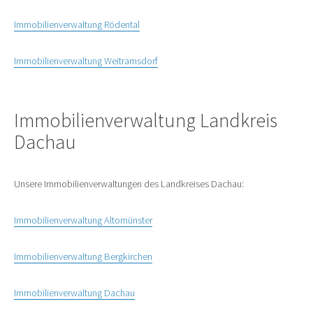
Immobilienverwaltung Rödental
Immobilienverwaltung Weitramsdorf
Immobilienverwaltung Landkreis
Dachau
Unsere Immobilienverwaltungen des Landkreises Dachau:
Immobilienverwaltung Altomünster
Immobilienverwaltung Bergkirchen
Immobilienverwaltung Dachau