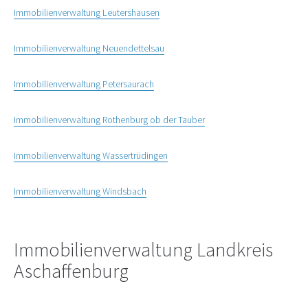
Immobilienverwaltung Leutershausen
Immobilienverwaltung Neuendettelsau
Immobilienverwaltung Petersaurach
Immobilienverwaltung Rothenburg ob der Tauber
Immobilienverwaltung Wassertrüdingen
Immobilienverwaltung Windsbach
Immobilienverwaltung Landkreis
Aschaffenburg