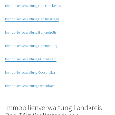
Immobilienverwaltung Bad Brückenau
Immobilienverwaltung Bad Kissingen
Immobilienverwaltung Burkardroth
Immobilienverwaltung Hammelburg
Immobilienverwaltung Münnerstadt
Immobilienverwaltung Oberthulba
Immobilienverwaltung Oerlenbach
Immobilienverwaltung Landkreis