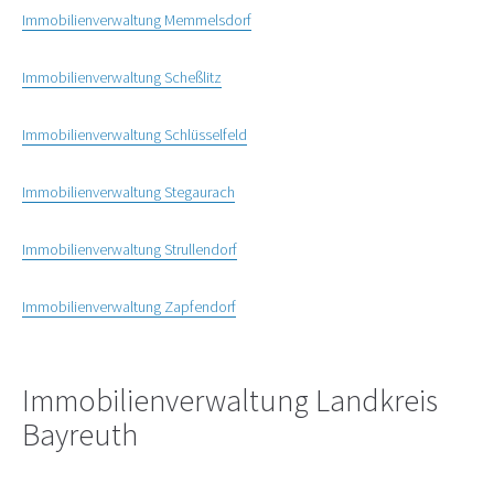
Immobilienverwaltung Memmelsdorf
Immobilienverwaltung Scheßlitz
Immobilienverwaltung Schlüsselfeld
Immobilienverwaltung Stegaurach
Immobilienverwaltung Strullendorf
Immobilienverwaltung Zapfendorf
Immobilienverwaltung Landkreis
Bayreuth