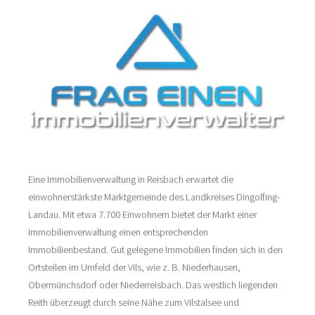
Eine Immobilienverwaltung in Reisbach erwartet die
einwohnerstärkste Marktgemeinde des Landkreises Dingolfing-
Landau. Mit etwa 7.700 Einwohnern bietet der Markt einer
Immobilienverwaltung einen entsprechenden
Immobilienbestand. Gut gelegene Immobilien finden sich in den
Ortsteilen im Umfeld der Vils, wie z. B. Niederhausen,
Obermünchsdorf oder Niederreisbach. Das westlich liegenden
Reith überzeugt durch seine Nähe zum Vilstalsee und