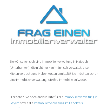
Sie wünschen sich eine Immobilienverwaltung in Haibach
(Unterfranken), die nicht nur kaufmännisch verwaltet, also
Mieten verbucht und Nebenkosten ermittelt!? Sie möchten schon
eine Immobilienverwaltung, die ihre Immobilie aufwertet.
Hier sehen Sie noch andere Orte für die
Immobilienverwaltung in
Bayern
sowie die
Immobilienverwaltung im Landkreis