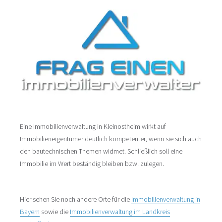
Eine Immobilienverwaltung in Kleinostheim wirkt auf
Immobilieneigentümer deutlich kompetenter, wenn sie sich auch
den bautechnischen Themen widmet. Schließlich soll eine
Immobilie im Wert beständig bleiben bzw. zulegen.
Hier sehen Sie noch andere Orte für die
Immobilienverwaltung in
Bayern
sowie die
Immobilienverwaltung im Landkreis